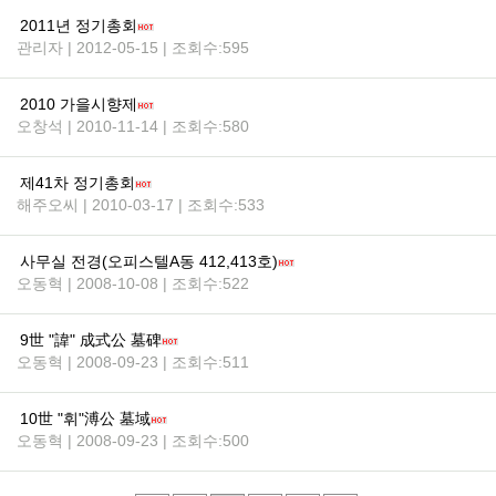
2011년 정기총회
관리자 | 2012-05-15 | 조회수:595
2010 가을시향제
오창석 | 2010-11-14 | 조회수:580
제41차 정기총회
해주오씨 | 2010-03-17 | 조회수:533
사무실 전경(오피스텔A동 412,413호)
오동혁 | 2008-10-08 | 조회수:522
9世 "諱" 成式公 墓碑
오동혁 | 2008-09-23 | 조회수:511
10世 "휘"溥公 墓域
오동혁 | 2008-09-23 | 조회수:500