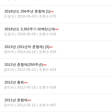
2018년도 256주년 춘향제 [1]
오경석 | 2018-05-09 | 조회수:670
2018년도 3,302주기 태백탄신제
오경석 | 2018-05-09 | 조회수:628
2013년 (251년차 춘향제) [3]
관리자 | 2013-04-16 | 조회수:639
2012년 춘향제(250주년)
관리자 | 2012-05-15 | 조회수:624
2012년 총회
관리자 | 2012-05-15 | 조회수:638
2011년 춘향제
관리자 | 2012-05-15 | 조회수:607