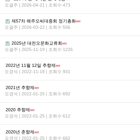
오결주 | 2026-04-21 | 조회수:473
제57차 해주오씨대종회 정기총화
오결주 | 2026-03-22 | 조회수:556
2025년 대전오문화교류회
오결주 | 2025-11-19 | 조회수:1226
2022년 11월 12일 추향제
오경석 | 2022-11-18 | 조회수:931
2021년 추향제
오경석 | 2022-01-25 | 조회수:692
2020 추향제
오경석 | 2022-01-25 | 조회수:612
2020년 춘향제
오경석 | 2022-01-25 | 조회수:662