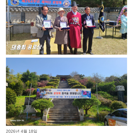
2026년 4월 18일